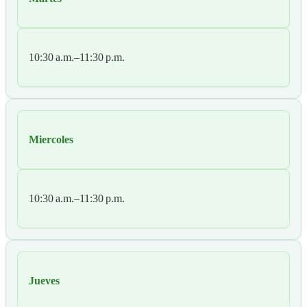
10:30 a.m.–11:30 p.m.
Miercoles
10:30 a.m.–11:30 p.m.
Jueves