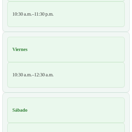
10:30 a.m.–11:30 p.m.
Viernes
10:30 a.m.–12:30 a.m.
Sábado