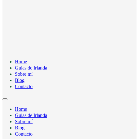
Home
Guias de Irlanda
Sobre mí
Blog
Contacto
Home
Guias de Irlanda
Sobre mí
Blog
Contacto