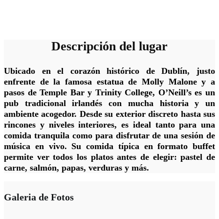
Descripción del lugar
Ubicado en el corazón histórico de Dublín, justo
enfrente de la famosa estatua de
Molly Malone
y a
pasos de Temple Bar y Trinity College, O’Neill’s es un
pub tradicional irlandés con mucha historia y un
ambiente acogedor. Desde su exterior discreto hasta sus
rincones y niveles interiores, es ideal tanto para una
comida tranquila como para disfrutar de una sesión de
música en vivo. Su comida típica en formato buffet
permite ver todos los platos antes de elegir: pastel de
carne, salmón, papas, verduras y más.
Galeria de Fotos