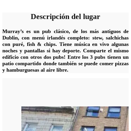
Descripción del lugar
Murray’s es un pub clásico, de los más antiguos de
Dublin, con menú irlandés completo: stew, salchichas
con puré, fish & chips. Tiene música en vivo algunas
noches y pantallas si hay deporte. Comparte el mismo
edificio con otros dos pubs! Entre los 3 pubs tienen un
patio compartido donde también se puede comer pizzas
y hamburguesas al aire libre.