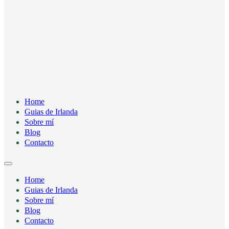
Home
Guias de Irlanda
Sobre mí
Blog
Contacto
Home
Guias de Irlanda
Sobre mí
Blog
Contacto