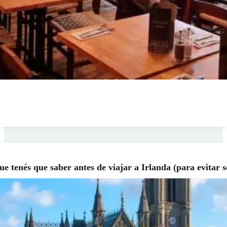
ue tenés que saber antes de viajar a Irlanda (para evitar 