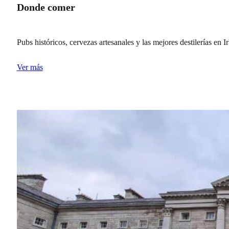
Donde comer
Pubs históricos, cervezas artesanales y las mejores destilerías en I
Ver más