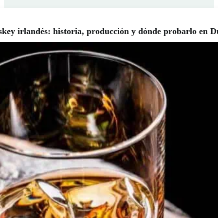
key irlandés: historia, producción y dónde probarlo en D