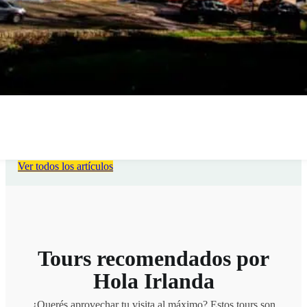
Ver todos los artículos
Tours recomendados por
Hola Irlanda
¿Querés aprovechar tu visita al máximo? Estos tours son