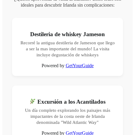
ideales para descubrir Irlanda sin complicaciones:
Destileria de whiskey Jameson
Recorré la antigua destileria de Jameson que llego
a ser la mas importante del mundo! La visita
incluye degustación de whiskeys
Powered by
GetYourGuide
Excursión a los Acantilados
Un día completo explorando los paisajes más
impactantes de la costa oeste de Irlanda
denominada "Wild Atlantic Way"
Powered by
GetYourGuide