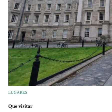
LUGARES
Que visitar