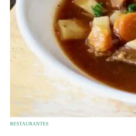
RESTAURANTES