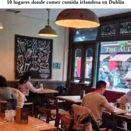
10 lugares donde comer comida irlandesa en Dublin