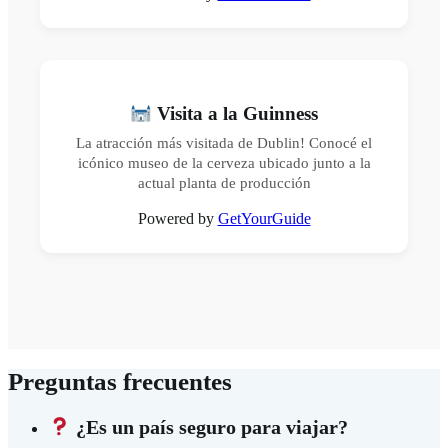
Visita a la Guinness
La atracción más visitada de Dublin! Conocé el
icónico museo de la cerveza ubicado junto a la
actual planta de producción
Powered by
GetYourGuide
Preguntas frecuentes
¿Es un país seguro para viajar?