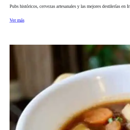
Pubs históricos, cervezas artesanales y las mejores destilerías en I
Ver más