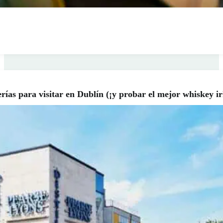
lerías para visitar en Dublín (¡y probar el mejor whiskey ir