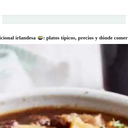
cional irlandesa
: platos típicos, precios y dónde come