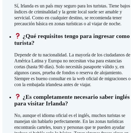
Sí, Irlanda es un país muy seguro para los turistas. Tiene bajos
índices de criminalidad y la gente local suele ser amable y
servicial. Como en cualquier destino, se recomienda tener
precaución básica en zonas turísticas o al viajar de noche.
¿Qué requisitos tengo para ingresar como
turista?
Depende de tu nacionalidad. La mayoría de los ciudadanos de
América Latina y Europa no necesitan visa para estancias
cortas (hasta 90 días). Solo necesitás pasaporte válido y, en
algunos casos, prueba de fondos o reserva de alojamiento.
Siempre es bueno consultar en la web oficial de migraciones o
con la embajada irlandesa antes de viajar.
¿Es completamente necesario saber inglés
para visitar Irlanda?
No, aunque el idioma oficial es el inglés, muchos turistas se
manejan sin hablarlo perfectamente. En las zonas turísticas
encontrarás carteles, tours y personas que te pueden ayudar