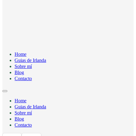
Home
Guias de Irlanda
Sobre mí
Blog
Contacto
Home
Guias de Irlanda
Sobre mí
Blog
Contacto