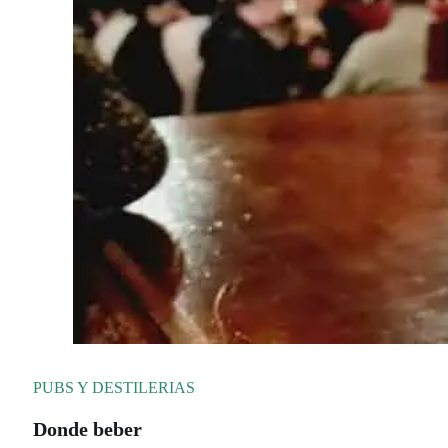
PUBS Y DESTILERIAS
Donde beber