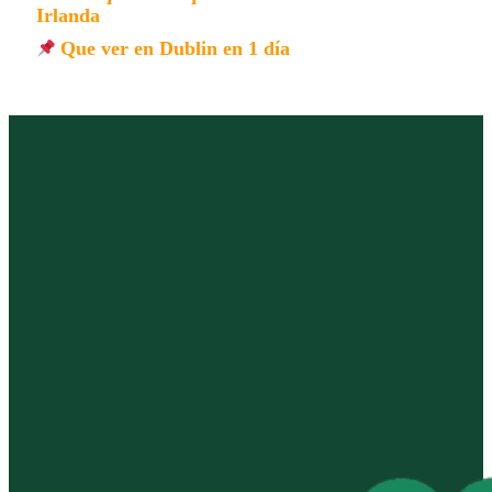
Irlanda
Que ver en Dublin en 1 día