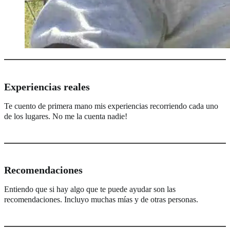
Experiencias reales
Te cuento de primera mano mis experiencias recorriendo cada uno
de los lugares. No me la cuenta nadie!
Recomendaciones
Entiendo que si hay algo que te puede ayudar son las
recomendaciones. Incluyo muchas mías y de otras personas.