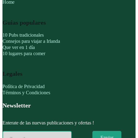
Home
Guias populares
10 Pubs tradicionales
Consejos para viajar a Irlanda
Que ver en 1 día
10 lugares para comer
Legales
Política de Privacidad
Términos y Condiciones
Newsletter
Enterate de las nuevas publicaciones y ofertas !
Enviar