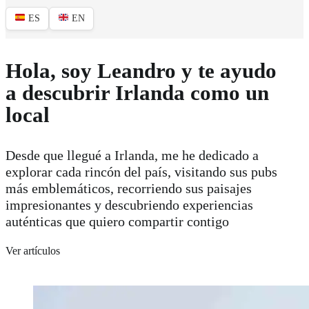
ES
EN
Hola, soy Leandro y te ayudo
a descubrir Irlanda como un
local
Desde que llegué a Irlanda, me he dedicado a
explorar cada rincón del país, visitando sus pubs
más emblemáticos, recorriendo sus paisajes
impresionantes y descubriendo experiencias
auténticas que quiero compartir contigo
Ver artículos