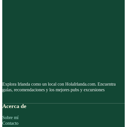
Explora Irlanda como un local con HolaIrlanda.com. Encuentra
guías, recomendaciones y los mejores pubs y excursiones
Acerca de
Sobre mí
Contacto