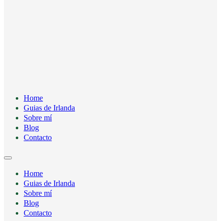
Home
Guias de Irlanda
Sobre mí
Blog
Contacto
Home
Guias de Irlanda
Sobre mí
Blog
Contacto