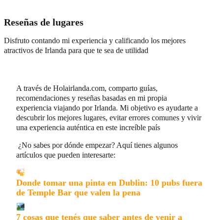
Reseñas de lugares
Disfruto contando mi experiencia y calificando los mejores
atractivos de Irlanda para que te sea de utilidad
A través de Holairlanda.com, comparto guías,
recomendaciones y reseñas basadas en mi propia
experiencia viajando por Irlanda. Mi objetivo es ayudarte a
descubrir los mejores lugares, evitar errores comunes y vivir
una experiencia auténtica en este increíble país
¿No sabes por dónde empezar? Aquí tienes algunos
artículos que pueden interesarte:
Donde tomar una pinta en Dublin: 10 pubs fuera
de Temple Bar que valen la pena
7 cosas que tenés que saber antes de venir a