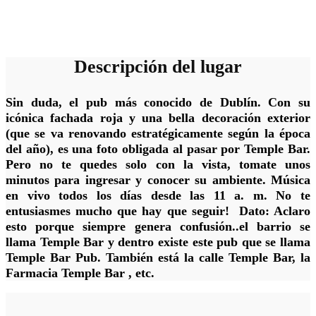
Descripción del lugar
Sin duda, el pub más conocido de Dublín. Con su
icónica fachada roja y una bella decoración exterior
(que se va renovando estratégicamente según la época
del año), es una foto obligada al pasar por Temple Bar.
Pero no te quedes solo con la vista, tomate unos
minutos para ingresar y conocer su ambiente. Música
en vivo todos los días desde las 11 a. m. No te
entusiasmes mucho que hay que seguir! Dato: Aclaro
esto porque siempre genera confusión..el barrio se
llama Temple Bar y dentro existe este pub que se llama
Temple Bar Pub. También está la calle Temple Bar, la
Farmacia Temple Bar , etc.