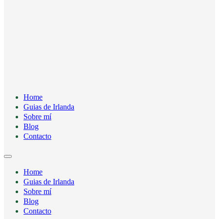
Home
Guias de Irlanda
Sobre mí
Blog
Contacto
Home
Guias de Irlanda
Sobre mí
Blog
Contacto