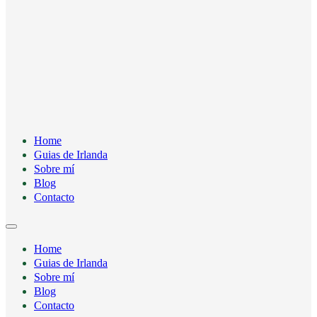
Home
Guias de Irlanda
Sobre mí
Blog
Contacto
Home
Guias de Irlanda
Sobre mí
Blog
Contacto