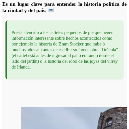
Es un lugar clave para entender la historia política de
la ciudad y del país.
Prestá atención a los carteles pequeños de pie que tienen
información interesante sobre hechos acontecidos como
por ejemplo la historia de Bram Stocker que trabajó
muchos años allí antes de escribir su famos obra “Drácula”
(el cartel está antes de ingresar al patio entrando desde el
lado del jardín) o la historia del robo de las joyas del virrey
de Irlanda.