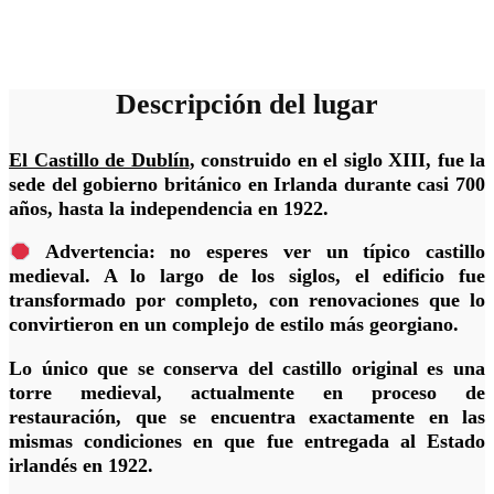
Descripción del lugar
El Castillo de Dublín
, construido en el siglo XIII, fue la
sede del gobierno británico en Irlanda durante casi
700
años
, hasta la independencia en 1922.
Advertencia:
no esperes ver un típico castillo
medieval. A lo largo de los siglos, el edificio fue
transformado por completo, con renovaciones que lo
convirtieron en un complejo de estilo más georgiano.
Lo único que se conserva del castillo original es una
torre medieval
, actualmente en proceso de
restauración, que se encuentra
exactamente en las
mismas condiciones en que fue entregada al Estado
irlandés en 1922
.