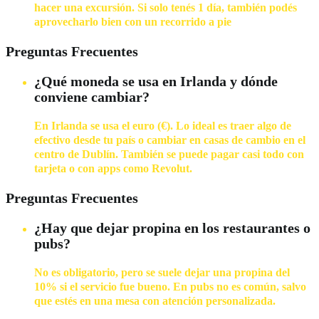
hacer una excursión. Si solo tenés 1 día, también podés
aprovecharlo bien con un recorrido a pie
Preguntas Frecuentes
¿Qué moneda se usa en Irlanda y dónde
conviene cambiar?
En Irlanda se usa el euro (€). Lo ideal es traer algo de
efectivo desde tu país o cambiar en casas de cambio en el
centro de Dublín. También se puede pagar casi todo con
tarjeta o con apps como Revolut.
Preguntas Frecuentes
¿Hay que dejar propina en los restaurantes o
pubs?
No es obligatorio, pero se suele dejar una propina del
10% si el servicio fue bueno. En pubs no es común, salvo
que estés en una mesa con atención personalizada.