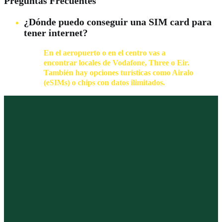
Preguntas Frecuentes
¿Dónde puedo conseguir una SIM card para
tener internet?
En el aeropuerto o en el centro vas a
encontrar locales de Vodafone, Three o Eir.
También hay opciones turísticas como Airalo
(eSIMs) o chips con datos ilimitados.