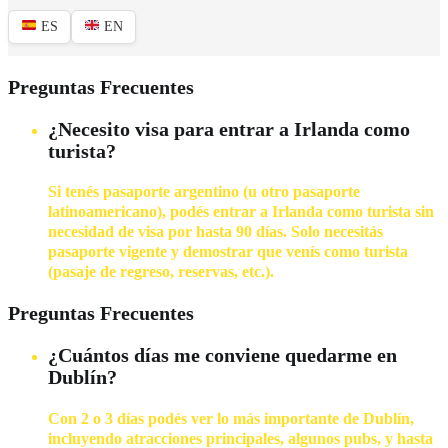
ES
EN
Preguntas Frecuentes
¿Necesito visa para entrar a Irlanda como
turista?
Si tenés pasaporte argentino (u otro pasaporte
latinoamericano), podés entrar a Irlanda como turista sin
necesidad de visa por hasta 90 días. Solo necesitás
pasaporte vigente y demostrar que venís como turista
(pasaje de regreso, reservas, etc.).
Preguntas Frecuentes
¿Cuántos días me conviene quedarme en
Dublín?
Con 2 o 3 días podés ver lo más importante de Dublín,
incluyendo atracciones principales, algunos pubs, y hasta